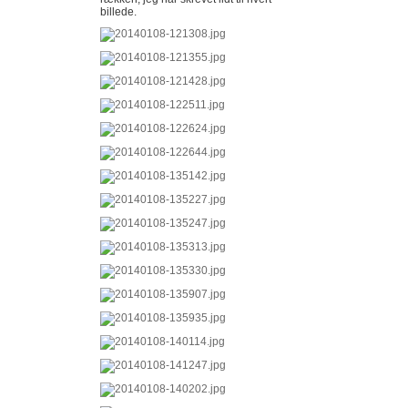
billede.